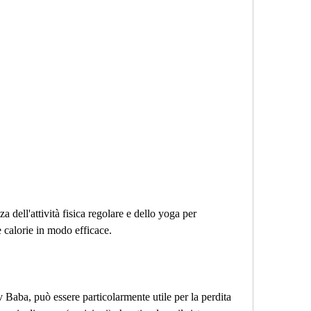
 calorie in modo efficace.
Baba, può essere particolarmente utile per la perdita 