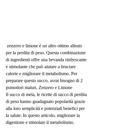
 zenzero e limone è un altro ottimo alleato 
per la perdita di peso. Questa combinazione 
di ingredienti offre una bevanda rinfrescante 
e stimolante che può aiutare a bruciare 
calorie e migliorare il metabolismo. Per 
preparare questo succo, avrai bisogno di 2 
pomodori maturi, Zenzero e Limone
Il succo di mela, le ricette di succo di perdita 
di peso hanno guadagnato popolarità grazie 
alla loro semplicità e potenziali benefici per 
la salute. In questo articolo, migliorare la 
digestione e stimolare il metabolismo.