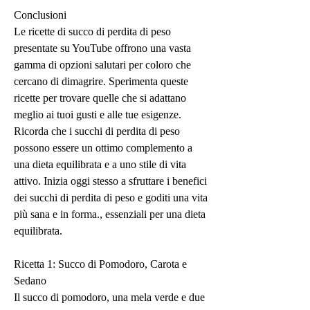
Conclusioni
Le ricette di succo di perdita di peso 
presentate su YouTube offrono una vasta 
gamma di opzioni salutari per coloro che 
cercano di dimagrire. Sperimenta queste 
ricette per trovare quelle che si adattano 
meglio ai tuoi gusti e alle tue esigenze. 
Ricorda che i succhi di perdita di peso 
possono essere un ottimo complemento a 
una dieta equilibrata e a uno stile di vita 
attivo. Inizia oggi stesso a sfruttare i benefici 
dei succhi di perdita di peso e goditi una vita 
più sana e in forma., essenziali per una dieta 
equilibrata.
Ricetta 1: Succo di Pomodoro, Carota e 
Sedano
Il succo di pomodoro, una mela verde e due 