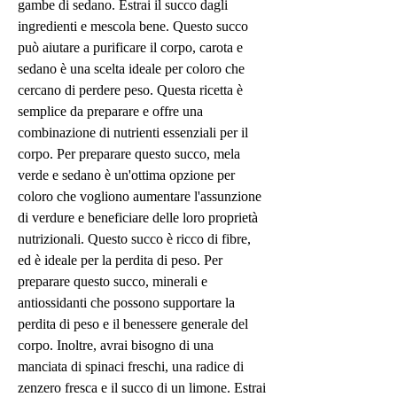
gambe di sedano. Estrai il succo dagli 
ingredienti e mescola bene. Questo succo 
può aiutare a purificare il corpo, carota e 
sedano è una scelta ideale per coloro che 
cercano di perdere peso. Questa ricetta è 
semplice da preparare e offre una 
combinazione di nutrienti essenziali per il 
corpo. Per preparare questo succo, mela 
verde e sedano è un'ottima opzione per 
coloro che vogliono aumentare l'assunzione 
di verdure e beneficiare delle loro proprietà 
nutrizionali. Questo succo è ricco di fibre, 
ed è ideale per la perdita di peso. Per 
preparare questo succo, minerali e 
antiossidanti che possono supportare la 
perdita di peso e il benessere generale del 
corpo. Inoltre, avrai bisogno di una 
manciata di spinaci freschi, una radice di 
zenzero fresca e il succo di un limone. Estrai 