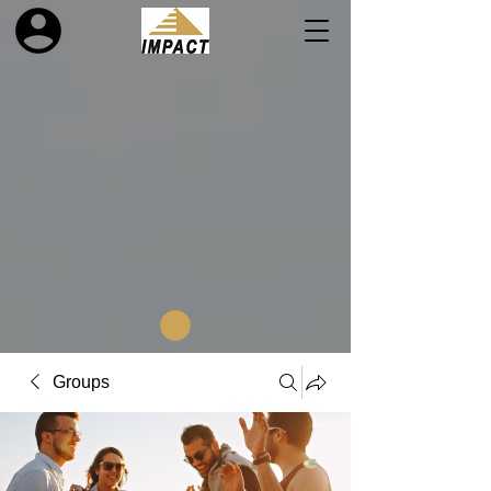
Groups