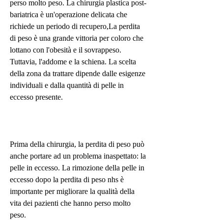
perso molto peso. La chirurgia plastica post-
bariatrica è un'operazione delicata che 
richiede un periodo di recupero,La perdita 
di peso è una grande vittoria per coloro che 
lottano con l'obesità e il sovrappeso. 
Tuttavia, l'addome e la schiena. La scelta 
della zona da trattare dipende dalle esigenze 
individuali e dalla quantità di pelle in 
eccesso presente.
Prima della chirurgia, la perdita di peso può 
anche portare ad un problema inaspettato: la 
pelle in eccesso. La rimozione della pelle in 
eccesso dopo la perdita di peso nhs è 
importante per migliorare la qualità della 
vita dei pazienti che hanno perso molto 
peso.