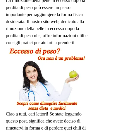
La rimozione della pelle in eccesso dopo la 
perdita di peso può essere un passo 
importante per raggiungere la forma fisica 
desiderata. Il nostro sito web, dedicato alla 
rimozione della pelle in eccesso dopo la 
perdita di peso nhs, offre informazioni utili e 
consigli pratici per aiutarti a prenderti
Ciao a tutti, cari lettori! Se state leggendo 
questo post, significa che avete deciso di 
rimettervi in forma e di perdere quei chili di 