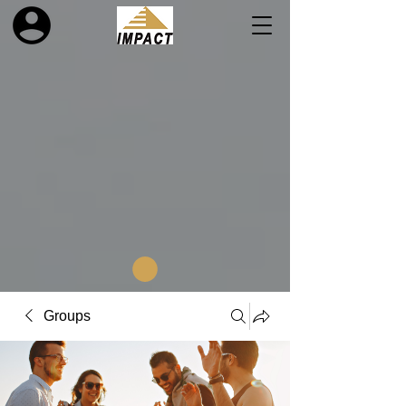
Groups