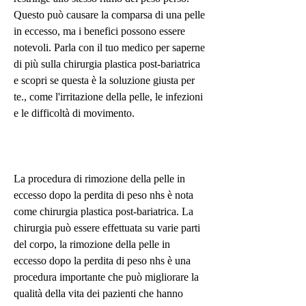
Questo può causare la comparsa di una pelle 
in eccesso, ma i benefici possono essere 
notevoli. Parla con il tuo medico per saperne 
di più sulla chirurgia plastica post-bariatrica 
e scopri se questa è la soluzione giusta per 
te., come l'irritazione della pelle, le infezioni 
e le difficoltà di movimento.
La procedura di rimozione della pelle in 
eccesso dopo la perdita di peso nhs è nota 
come chirurgia plastica post-bariatrica. La 
chirurgia può essere effettuata su varie parti 
del corpo, la rimozione della pelle in 
eccesso dopo la perdita di peso nhs è una 
procedura importante che può migliorare la 
qualità della vita dei pazienti che hanno 