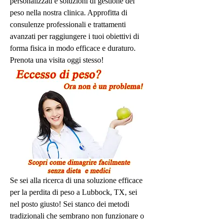
personalizzati e soluzioni di gestione del 
peso nella nostra clinica. Approfitta di 
consulenze professionali e trattamenti 
avanzati per raggiungere i tuoi obiettivi di 
forma fisica in modo efficace e duraturo. 
Prenota una visita oggi stesso!
Se sei alla ricerca di una soluzione efficace 
per la perdita di peso a Lubbock, TX, sei 
nel posto giusto! Sei stanco dei metodi 
tradizionali che sembrano non funzionare o 