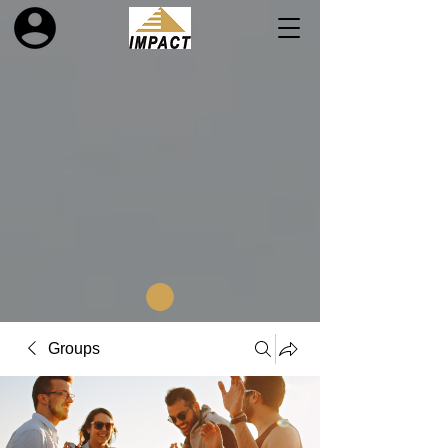
Groups