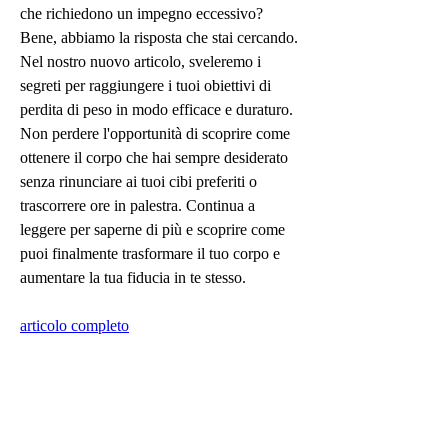
che richiedono un impegno eccessivo? 
Bene, abbiamo la risposta che stai cercando. 
Nel nostro nuovo articolo, sveleremo i 
segreti per raggiungere i tuoi obiettivi di 
perdita di peso in modo efficace e duraturo. 
Non perdere l'opportunità di scoprire come 
ottenere il corpo che hai sempre desiderato 
senza rinunciare ai tuoi cibi preferiti o 
trascorrere ore in palestra. Continua a 
leggere per saperne di più e scoprire come 
puoi finalmente trasformare il tuo corpo e 
aumentare la tua fiducia in te stesso.
articolo completo