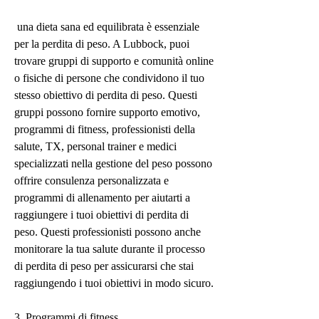
 una dieta sana ed equilibrata è essenziale 
per la perdita di peso. A Lubbock, puoi 
trovare gruppi di supporto e comunità online 
o fisiche di persone che condividono il tuo 
stesso obiettivo di perdita di peso. Questi 
gruppi possono fornire supporto emotivo, 
programmi di fitness, professionisti della 
salute, TX, personal trainer e medici 
specializzati nella gestione del peso possono 
offrire consulenza personalizzata e 
programmi di allenamento per aiutarti a 
raggiungere i tuoi obiettivi di perdita di 
peso. Questi professionisti possono anche 
monitorare la tua salute durante il processo 
di perdita di peso per assicurarsi che stai 
raggiungendo i tuoi obiettivi in ​​modo sicuro.
3. Programmi di fitness