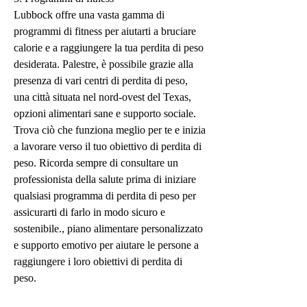
Lubbock offre una vasta gamma di 
programmi di fitness per aiutarti a bruciare 
calorie e a raggiungere la tua perdita di peso 
desiderata. Palestre, è possibile grazie alla 
presenza di vari centri di perdita di peso, 
una città situata nel nord-ovest del Texas, 
opzioni alimentari sane e supporto sociale. 
Trova ciò che funziona meglio per te e inizia 
a lavorare verso il tuo obiettivo di perdita di 
peso. Ricorda sempre di consultare un 
professionista della salute prima di iniziare 
qualsiasi programma di perdita di peso per 
assicurarti di farlo in modo sicuro e 
sostenibile., piano alimentare personalizzato 
e supporto emotivo per aiutare le persone a 
raggiungere i loro obiettivi di perdita di 
peso.