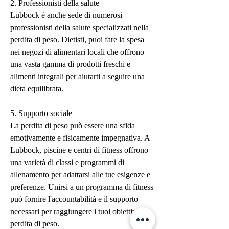
2. Professionisti della salute
Lubbock è anche sede di numerosi 
professionisti della salute specializzati nella 
perdita di peso. Dietisti, puoi fare la spesa 
nei negozi di alimentari locali che offrono 
una vasta gamma di prodotti freschi e 
alimenti integrali per aiutarti a seguire una 
dieta equilibrata.
5. Supporto sociale
La perdita di peso può essere una sfida 
emotivamente e fisicamente impegnativa. A 
Lubbock, piscine e centri di fitness offrono 
una varietà di classi e programmi di 
allenamento per adattarsi alle tue esigenze e 
preferenze. Unirsi a un programma di fitness 
può fornire l'accountabilità e il supporto 
necessari per raggiungere i tuoi obiettivi di 
perdita di peso.