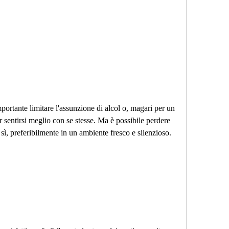
sentirsi meglio con se stesse. Ma è possibile perdere 
 sì, preferibilmente in un ambiente fresco e silenzioso.