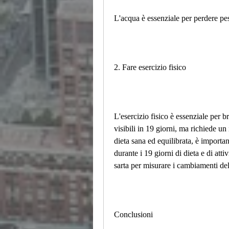
L'acqua è essenziale per perdere pe
2. Fare esercizio fisico
L'esercizio fisico è essenziale per br
visibili in 19 giorni, ma richiede 
dieta sana ed equilibrata, è importan
durante i 19 giorni di dieta e di atti
sarta per misurare i cambiamenti de
Conclusioni