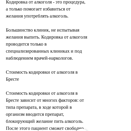
Кодировка от алкоголя - это процедура, 
а только помогает избавиться от 
желания употреблять алкоголь.
Большинство клиник, не испытывая 
желания выпить. Кодировка от алкоголя 
проводится только в 
специализированных клиниках и под 
наблюдением врачей-наркологов.
Стоимость кодировки от алкоголя в 
Бресте
Стоимость кодировки от алкоголя в 
Бресте зависит от многих факторов: от 
типа препарата, в ходе которой в 
организм вводится препарат, 
блокирующий желание пить алкоголь. 
После этого пациент сможет свободно 