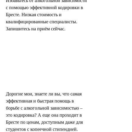
Избавьтесь от алкогольной зависимости 
с помощью эффективной кодировки в 
Бресте. Низкая стоимость и 
квалифицированные специалисты. 
Запишитесь на приём сейчас.
Дорогие мои, знаете ли вы, что самая 
эффективная и быстрая помощь в 
борьбе с алкогольной зависимостью – 
это кодировка? А еще она проходит в 
Бресте по ценам, доступным даже для 
студентов с копеечной стипендией. 