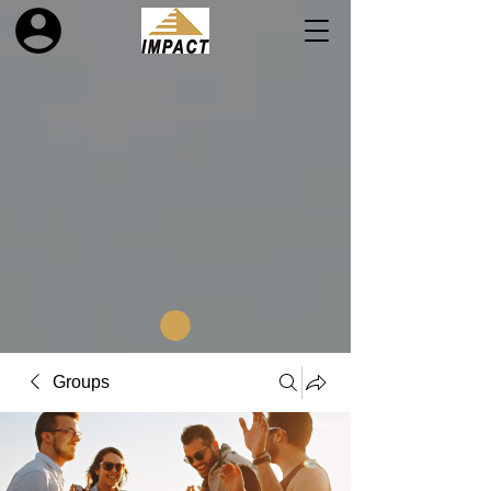
Groups