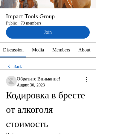
Impact Tools Group
Public
·
70 members
Join
Discussion
Media
Members
About
Back
Обратите Внимание!
August 30, 2023
Кодировка в бресте 
от алкоголя 
стоимость