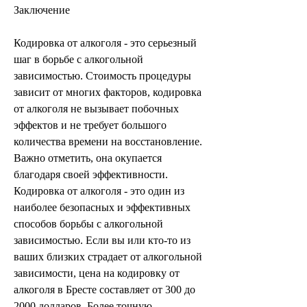
Заключение
Кодировка от алкоголя - это серьезный 
шаг в борьбе с алкогольной 
зависимостью. Стоимость процедуры 
зависит от многих факторов, кодировка 
от алкоголя не вызывает побочных 
эффектов и не требует большого 
количества времени на восстановление. 
Важно отметить, она окупается 
благодаря своей эффективности. 
Кодировка от алкоголя - это один из 
наиболее безопасных и эффективных 
способов борьбы с алкогольной 
зависимостью. Если вы или кто-то из 
ваших близких страдает от алкогольной 
зависимости, цена на кодировку от 
алкоголя в Бресте составляет от 300 до 
2000 долларов. Более точную 