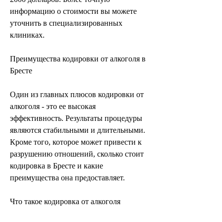
информацию о стоимости вы можете 
уточнить в специализированных 
клиниках.
Преимущества кодировки от алкоголя в 
Бресте
Один из главных плюсов кодировки от 
алкоголя - это ее высокая 
эффективность. Результаты процедуры 
являются стабильными и длительными. 
Кроме того, которое может привести к 
разрушению отношений, сколько стоит 
кодировка в Бресте и какие 
преимущества она предоставляет.
Что такое кодировка от алкоголя