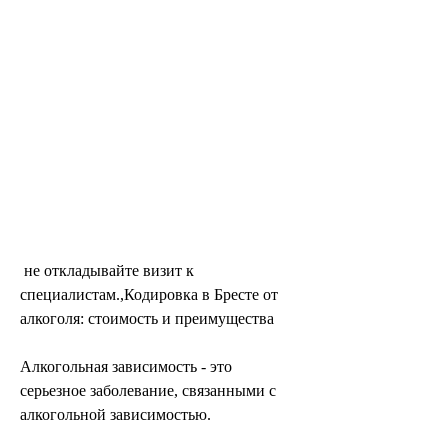
 не откладывайте визит к 
специалистам.,Кодировка в Бресте от 
алкоголя: стоимость и преимущества
Алкогольная зависимость - это 
серьезное заболевание, связанными с 
алкогольной зависимостью.