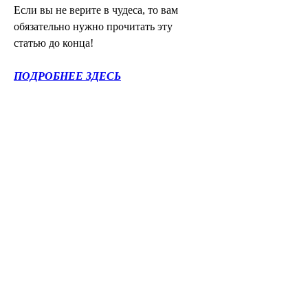
Если вы не верите в чудеса, то вам 
обязательно нужно прочитать эту 
статью до конца!
ПОДРОБНЕЕ ЗДЕСЬ