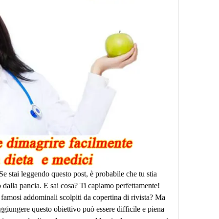
e stai leggendo questo post, è probabile che tu stia 
 dalla pancia. E sai cosa? Ti capiamo perfettamente! 
famosi addominali scolpiti da copertina di rivista? Ma 
giungere questo obiettivo può essere difficile e piena 