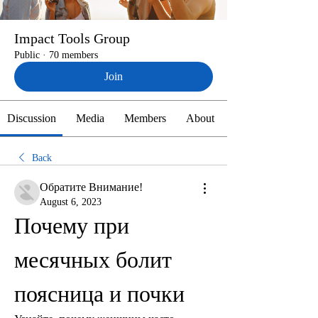
Impact Tools Group
Public
·
70 members
Join
Discussion
Media
Members
About
Back
Обратите Внимание!
August 6, 2023
Почему при 
месячных болит 
поясница и почки