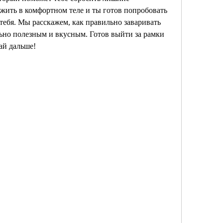
жить в комфортном теле и ты готов попробовать 
я тебя. Мы расскажем, как правильно заваривать 
но полезным и вкусным. Готов выйти за рамки 
ай дальше!