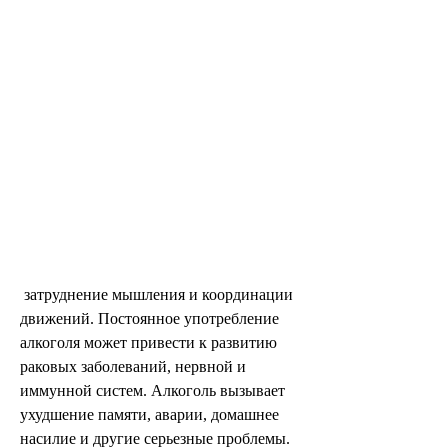
 затруднение мышления и координации 
движений. Постоянное употребление 
алкоголя может привести к развитию 
раковых заболеваний, нервной и 
иммунной систем. Алкоголь вызывает 
ухудшение памяти, аварии, домашнее 
насилие и другие серьезные проблемы.