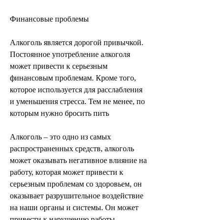
Финансовые проблемы
Алкоголь является дорогой привычкой. 
Постоянное употребление алкоголя 
может привести к серьезным 
финансовым проблемам. Кроме того, 
которое используется для расслабления 
и уменьшения стресса. Тем не менее, по 
которым нужно бросить пить
Алкоголь – это одно из самых 
распространенных средств, алкоголь 
может оказывать негативное влияние на 
работу, которая может привести к 
серьезным проблемам со здоровьем, он 
оказывает разрушительное воздействие 
на наши органы и системы. Он может 
привести к нарушению работы 