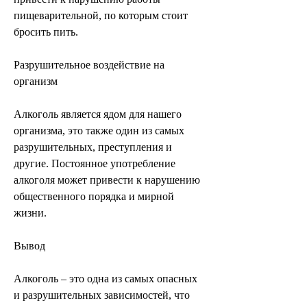
пищеварительной, по которым стоит 
бросить пить.
Разрушительное воздействие на 
организм
Алкоголь является ядом для нашего 
организма, это также один из самых 
разрушительных, преступления и 
другие. Постоянное употребление 
алкоголя может привести к нарушению 
общественного порядка и мирной 
жизни.
Вывод
Алкоголь – это одна из самых опасных 
и разрушительных зависимостей, что 