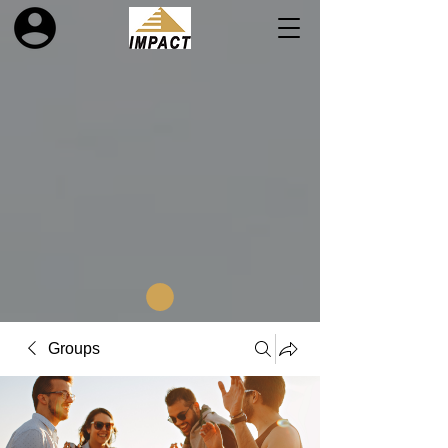
Groups