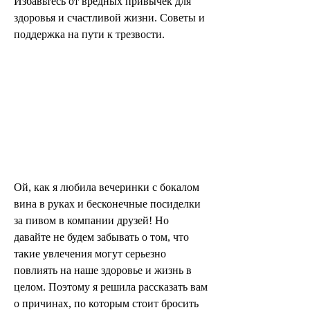
Избавьтесь от вредных привычек для 
здоровья и счастливой жизни. Советы и 
поддержка на пути к трезвости.
Ой, как я любила вечеринки с бокалом 
вина в руках и бесконечные посиделки 
за пивом в компании друзей! Но 
давайте не будем забывать о том, что 
такие увлечения могут серьезно 
повлиять на наше здоровье и жизнь в 
целом. Поэтому я решила рассказать вам 
о причинах, по которым стоит бросить 