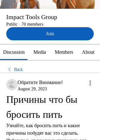
Impact Tools Group
Public
·
70 members
Join
Discussion
Media
Members
About
Back
Обратите Внимание!
August 29, 2023
Причины что бы 
бросить пить
Узнайте, как бросить пить и какие 
причины побудят вас это сделать. 