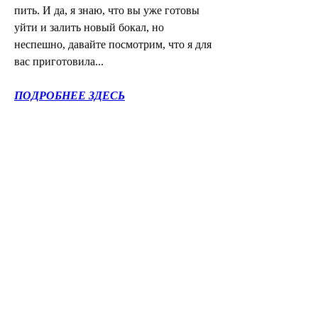
пить. И да, я знаю, что вы уже готовы 
уйти и залить новый бокал, но 
неспешно, давайте посмотрим, что я для 
вас приготовила...
ПОДРОБНЕЕ ЗДЕСЬ