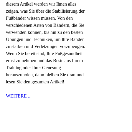
diesem Artikel werden wir Ihnen alles 
zeigen, was Sie über die Stabilisierung der 
Fußbänder wissen müssen. Von den 
verschiedenen Arten von Bändern, die Sie 
verwenden können, bis hin zu den besten 
Übungen und Techniken, um Ihre Bänder 
zu stärken und Verletzungen vorzubeugen. 
Wenn Sie bereit sind, Ihre Fußgesundheit 
ernst zu nehmen und das Beste aus Ihrem 
Training oder Ihrer Genesung 
herauszuholen, dann bleiben Sie dran und 
lesen Sie den gesamten Artikel!
WEITERE ...