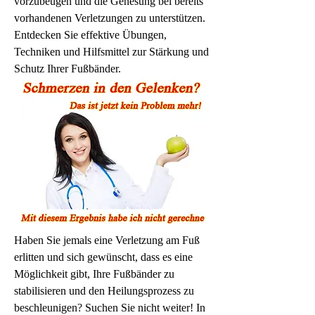
vorzubeugen und die Genesung bei bereits 
vorhandenen Verletzungen zu unterstützen. 
Entdecken Sie effektive Übungen, 
Techniken und Hilfsmittel zur Stärkung und 
Schutz Ihrer Fußbänder.
Haben Sie jemals eine Verletzung am Fuß 
erlitten und sich gewünscht, dass es eine 
Möglichkeit gibt, Ihre Fußbänder zu 
stabilisieren und den Heilungsprozess zu 
beschleunigen? Suchen Sie nicht weiter! In 