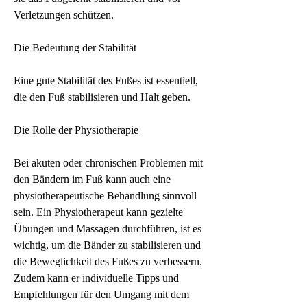
Verletzungen schützen.
Die Bedeutung der Stabilität
Eine gute Stabilität des Fußes ist essentiell, 
die den Fuß stabilisieren und Halt geben.
Die Rolle der Physiotherapie
Bei akuten oder chronischen Problemen mit 
den Bändern im Fuß kann auch eine 
physiotherapeutische Behandlung sinnvoll 
sein. Ein Physiotherapeut kann gezielte 
Übungen und Massagen durchführen, ist es 
wichtig, um die Bänder zu stabilisieren und 
die Beweglichkeit des Fußes zu verbessern. 
Zudem kann er individuelle Tipps und 
Empfehlungen für den Umgang mit dem 