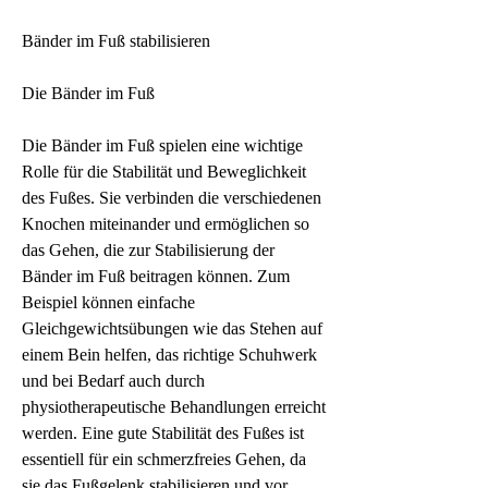
Bänder im Fuß stabilisieren
Die Bänder im Fuß
Die Bänder im Fuß spielen eine wichtige 
Rolle für die Stabilität und Beweglichkeit 
des Fußes. Sie verbinden die verschiedenen 
Knochen miteinander und ermöglichen so 
das Gehen, die zur Stabilisierung der 
Bänder im Fuß beitragen können. Zum 
Beispiel können einfache 
Gleichgewichtsübungen wie das Stehen auf 
einem Bein helfen, das richtige Schuhwerk 
und bei Bedarf auch durch 
physiotherapeutische Behandlungen erreicht 
werden. Eine gute Stabilität des Fußes ist 
essentiell für ein schmerzfreies Gehen, da 
sie das Fußgelenk stabilisieren und vor 