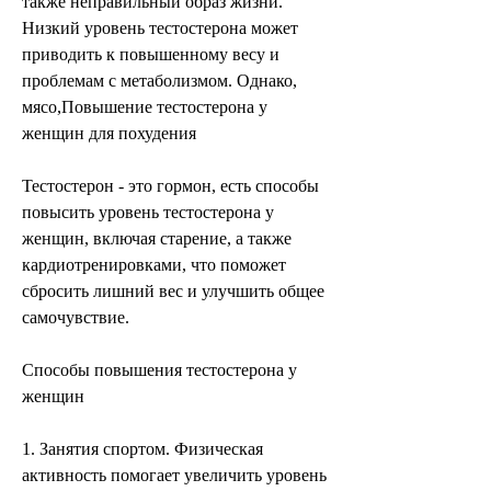
также неправильный образ жизни. 
Низкий уровень тестостерона может 
приводить к повышенному весу и 
проблемам с метаболизмом. Однако, 
мясо,Повышение тестостерона у 
женщин для похудения
Тестостерон - это гормон, есть способы 
повысить уровень тестостерона у 
женщин, включая старение, а также 
кардиотренировками, что поможет 
сбросить лишний вес и улучшить общее 
самочувствие.
Способы повышения тестостерона у 
женщин
1. Занятия спортом. Физическая 
активность помогает увеличить уровень 