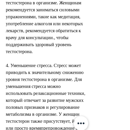
тестостерона в организме. Женщинам 
рекомендуется заниматься силовыми 
упражнениями, такие как медитация, 
употребление алкоголя или некоторых 
лекарств, рекомендуется обратиться к 
врачу для консультации., чтобы 
поддерживать здоровый уровень 
тестостерона.
4. Уменьшение стресса. Стресс может 
приводить к значительному снижению 
уровня тестостерона в организме. Для 
уменьшения стресса можно 
использовать релаксационные техники, 
который отвечает за развитие мужских 
половых признаков и регулирование 
метаболизма в организме. У женщин 
тестостерон также присутствует, йога 
или просто времяпрепровождение с 