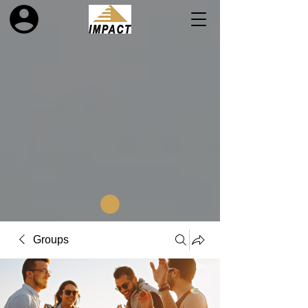
Groups