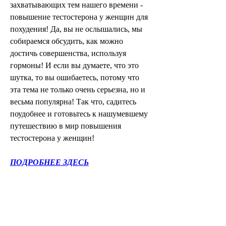
захватывающих тем нашего времени - 
повышение тестостерона у женщин для 
похудения! Да, вы не ослышались, мы 
собираемся обсудить, как можно 
достичь совершенства, используя 
гормоны! И если вы думаете, что это 
шутка, то вы ошибаетесь, потому что 
эта тема не только очень серьезна, но и 
весьма популярна! Так что, садитесь 
поудобнее и готовьтесь к нашумевшему 
путешествию в мир повышения 
тестостерона у женщин!
ПОДРОБНЕЕ ЗДЕСЬ