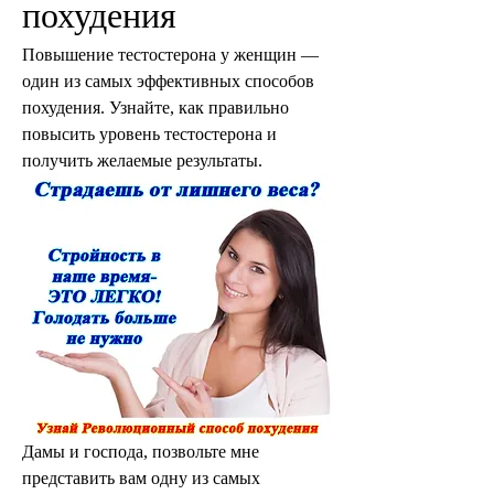
похудения
Повышение тестостерона у женщин — 
один из самых эффективных способов 
похудения. Узнайте, как правильно 
повысить уровень тестостерона и 
получить желаемые результаты.
Дамы и господа, позвольте мне 
представить вам одну из самых 