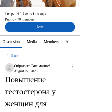
Impact Tools Group
Public
·
70 members
Join
Discussion
Media
Members
About
Back
Обратите Внимание!
August 22, 2023
Повышение 
тестостерона у 
женщин для 