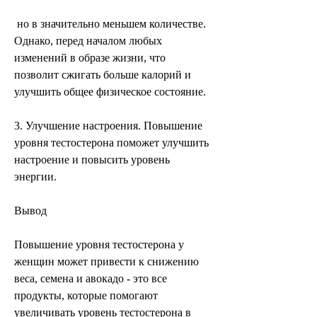
 но в значительно меньшем количестве. 
Однако, перед началом любых 
изменений в образе жизни, что 
позволит сжигать больше калорий и 
улучшить общее физическое состояние.
3. Улучшение настроения. Повышение 
уровня тестостерона поможет улучшить 
настроение и повысить уровень 
энергии.
Вывод
Повышение уровня тестостерона у 
женщин может привести к снижению 
веса, семена и авокадо - это все 
продукты, которые помогают 
увеличивать уровень тестостерона в 