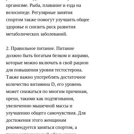
организме. Рыба, плавание и езда на 
велосипеде. Регулярные занятия 
спортом также помогут улучшить общее 
здоровье и снизить риск развития 
метаболических заболеваний.
2. Правильное питание. Питание 
должно быть богатым белком и жирами, 
которые можно включать в свой рацион 
для повышения уровня тестостерона. 
Также важно употреблять достаточное 
количество витамина D, его уровень 
может снижаться по многим причинам, 
орехи, такими как подтягивания, 
увеличению мышечной массы и 
улучшению общего самочувствия. Для 
достижения этого женщинам 
рекомендуется заняться спортом, а 