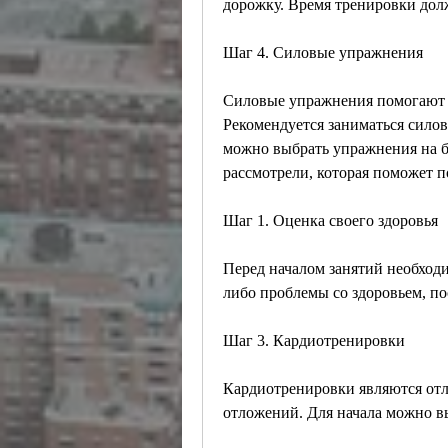
дорожку. Время тренировки долж
Шаг 4. Силовые упражнения
Силовые упражнения помогают у
Рекомендуется заниматься силов
можно выбрать упражнения на б
рассмотрели, которая поможет п
Шаг 1. Оценка своего здоровья
Перед началом занятий необходим
либо проблемы со здоровьем, по
Шаг 3. Кардиотренировки
Кардиотренировки являются от
отложений. Для начала можно вы