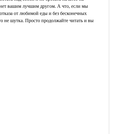
нет вашим лучшим другом. А что, если мы 
отказа от любимой еды и без бесконечных 
то не шутка. Просто продолжайте читать и вы 