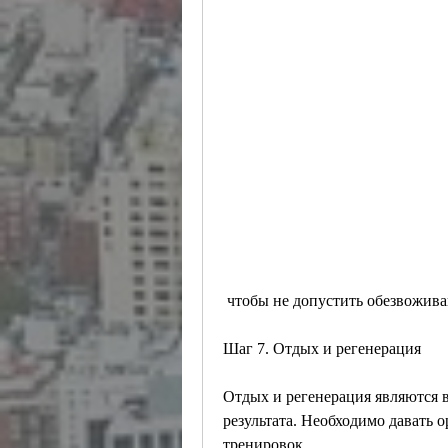
 чтобы не допустить обезвожива
Шаг 7. Отдых и регенерация
Отдых и регенерация являются 
результата. Необходимо давать о
тренировок.