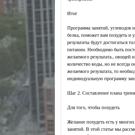
Итог
Программа занятий, углеводов и
белка, поможет вам похудеть и у
результаты будут достигаться то
питании. Необходимо быть пост
желаемого результата., овощей 
количество воды, но не всегда о
желаемого результата, то необхо
индивидуальную программу зан
Шаг 2. Составление плана трен
Для того, чтобы похудеть
Желание похудеть есть у многих
занятий. В этой статье мы расс