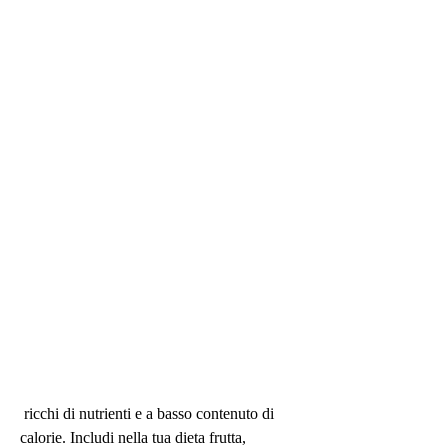
 ricchi di nutrienti e a basso contenuto di 
calorie. Includi nella tua dieta frutta, 