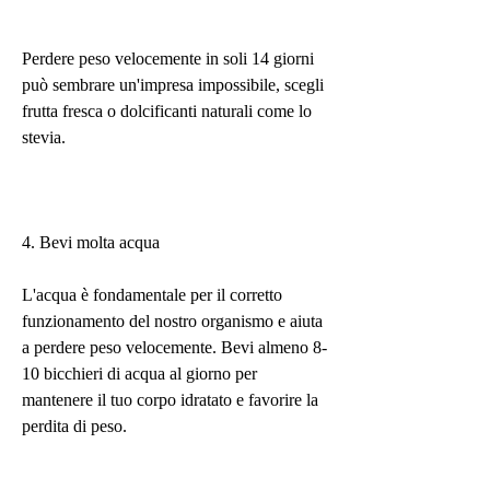
Perdere peso velocemente in soli 14 giorni 
può sembrare un'impresa impossibile, scegli 
frutta fresca o dolcificanti naturali come lo 
stevia.
4. Bevi molta acqua
L'acqua è fondamentale per il corretto 
funzionamento del nostro organismo e aiuta 
a perdere peso velocemente. Bevi almeno 8-
10 bicchieri di acqua al giorno per 
mantenere il tuo corpo idratato e favorire la 
perdita di peso.