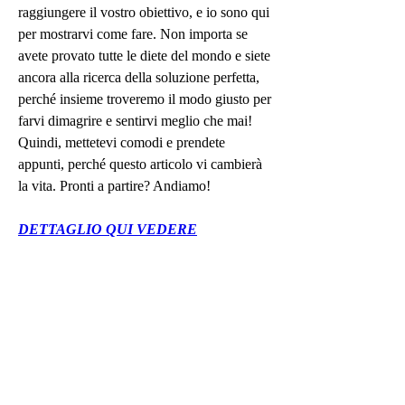
raggiungere il vostro obiettivo, e io sono qui 
per mostrarvi come fare. Non importa se 
avete provato tutte le diete del mondo e siete 
ancora alla ricerca della soluzione perfetta, 
perché insieme troveremo il modo giusto per 
farvi dimagrire e sentirvi meglio che mai! 
Quindi, mettetevi comodi e prendete 
appunti, perché questo articolo vi cambierà 
la vita. Pronti a partire? Andiamo!
DETTAGLIO QUI VEDERE