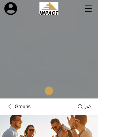
Groups