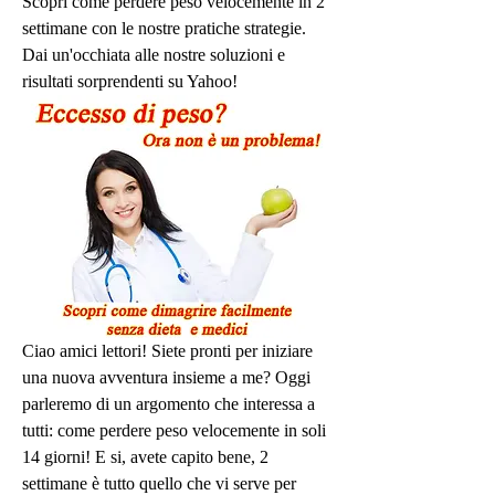
Scopri come perdere peso velocemente in 2 
settimane con le nostre pratiche strategie. 
Dai un'occhiata alle nostre soluzioni e 
risultati sorprendenti su Yahoo!
Ciao amici lettori! Siete pronti per iniziare 
una nuova avventura insieme a me? Oggi 
parleremo di un argomento che interessa a 
tutti: come perdere peso velocemente in soli 
14 giorni! E si, avete capito bene, 2 
settimane è tutto quello che vi serve per 