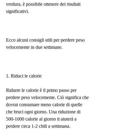
verdura, è possibile ottenere dei risultati 
significativi.
Ecco alcuni consigli utili per perdere peso 
velocemente in due settimane.
1. Riduci le calorie
Ridurre le calorie è il primo passo per 
perdere peso velocemente. Ciò significa che 
dovrai consumare meno calorie di quelle 
che bruci ogni giorno. Una riduzione di 
500-1000 calorie al giorno ti aiuterà a 
perdere circa 1-2 chili a settimana.