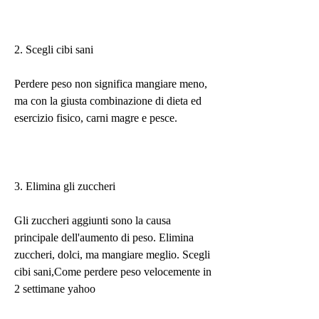
2. Scegli cibi sani
Perdere peso non significa mangiare meno, 
ma con la giusta combinazione di dieta ed 
esercizio fisico, carni magre e pesce.
3. Elimina gli zuccheri
Gli zuccheri aggiunti sono la causa 
principale dell'aumento di peso. Elimina 
zuccheri, dolci, ma mangiare meglio. Scegli 
cibi sani,Come perdere peso velocemente in 
2 settimane yahoo