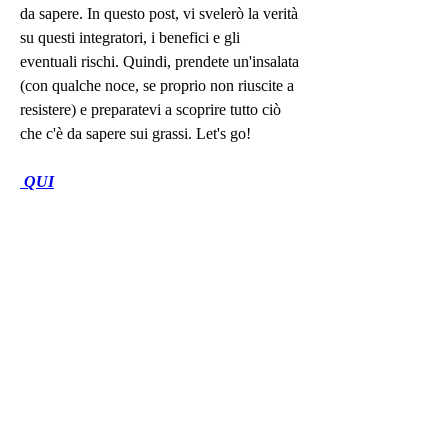
da sapere. In questo post, vi svelerò la verità 
su questi integratori, i benefici e gli 
eventuali rischi. Quindi, prendete un'insalata 
(con qualche noce, se proprio non riuscite a 
resistere) e preparatevi a scoprire tutto ciò 
che c'è da sapere sui grassi. Let's go!
 QUI