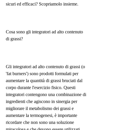
sicuri ed efficaci? Scopriamolo insieme.
Cosa sono gli integratori ad alto contenuto 
di grassi?
Gli integratori ad alto contenuto di grassi (o 
'fat burners') sono prodotti formulati per 
aumentare la quantità di grassi bruciati dal 
corpo durante l'esercizio fisico. Questi 
integratori contengono una combinazione di 
ingredienti che agiscono in sinergia per 
migliorare il metabolismo dei grassi e 
aumentare la termogenesi, è importante 
ricordare che non sono una soluzione 
miracolosa e che devono essere utilizzati 