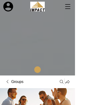
Groups