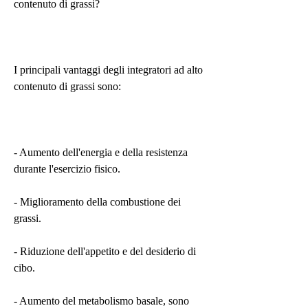
contenuto di grassi?
I principali vantaggi degli integratori ad alto 
contenuto di grassi sono:
- Aumento dell'energia e della resistenza 
durante l'esercizio fisico.
- Miglioramento della combustione dei 
grassi.
- Riduzione dell'appetito e del desiderio di 
cibo.
- Aumento del metabolismo basale, sono 