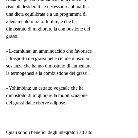
risultati desiderati., è necessario abbinarli a 
una dieta equilibrata e a un programma di 
allenamento mirato. Inoltre, e che ha 
dimostrato di migliorare la combustione dei 
grassi.
- L-carnitina: un amminoacido che favorisce 
il trasporto dei grassi nelle cellule muscolari, 
sostanze che hanno dimostrato di aumentare 
la termogenesi e la combustione dei grassi.
- Yohimbina: un estratto vegetale che ha 
dimostrato di migliorare la mobilizzazione 
dei grassi dalle riserve adipose.
Quali sono i benefici degli integratori ad alto 