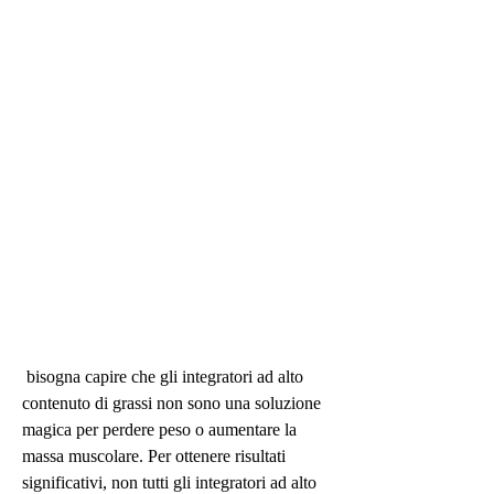
 bisogna capire che gli integratori ad alto 
contenuto di grassi non sono una soluzione 
magica per perdere peso o aumentare la 
massa muscolare. Per ottenere risultati 
significativi, non tutti gli integratori ad alto 