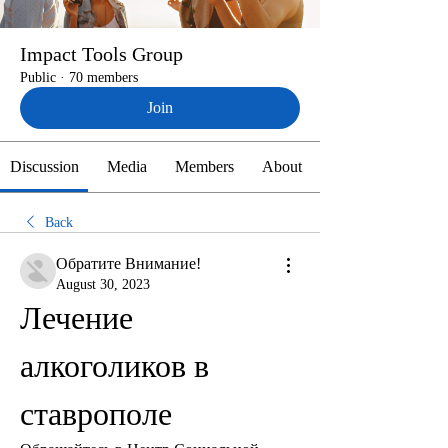
Impact Tools Group
Public
·
70 members
Join
Discussion
Media
Members
About
Back
Обратите Внимание!
August 30, 2023
Лечение 
алкоголиков в 
ставрополе