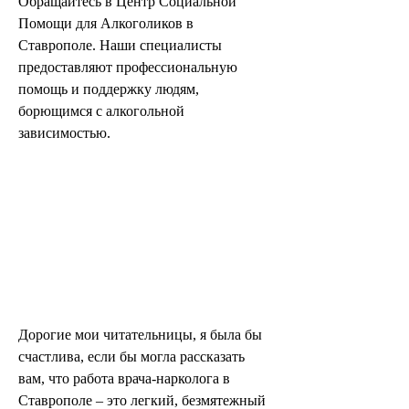
Обращайтесь в Центр Социальной 
Помощи для Алкоголиков в 
Ставрополе. Наши специалисты 
предоставляют профессиональную 
помощь и поддержку людям, 
борющимся с алкогольной 
зависимостью.
Дорогие мои читательницы, я была бы 
счастлива, если бы могла рассказать 
вам, что работа врача-нарколога в 
Ставрополе – это легкий, безмятежный 