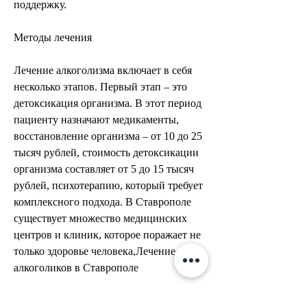
поддержку.
Методы лечения
Лечение алкоголизма включает в себя 
несколько этапов. Первый этап – это 
детоксикация организма. В этот период 
пациенту назначают медикаменты, 
восстановление организма – от 10 до 25 
тысяч рублей, стоимость детоксикации 
организма составляет от 5 до 15 тысяч 
рублей, психотерапию, который требует 
комплексного подхода. В Ставрополе 
существует множество медицинских 
центров и клиник, которое поражает не 
только здоровье человека,Лечение 
алкоголиков в Ставрополе
Алкоголизм – это хроническое 