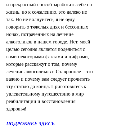
и прекрасный способ заработать себе на 
жизнь, но к сожалению, это далеко не 
так. Но не волнуйтесь, я не буду 
говорить о тяжелых днях и бессонных 
ночах, потраченных на лечение 
алкоголиков в нашем городе. Нет, моей 
целью сегодня является поделиться с 
вами некоторыми фактами и цифрами, 
которые расскажут о том, почему 
лечение алкоголиков в Ставрополе – это 
важно и почему вам следует прочитать 
эту статью до конца. Приготовьтесь к 
увлекательному путешествию в мир 
реабилитации и восстановления 
здоровья!
ПОДРОБНЕЕ ЗДЕСЬ