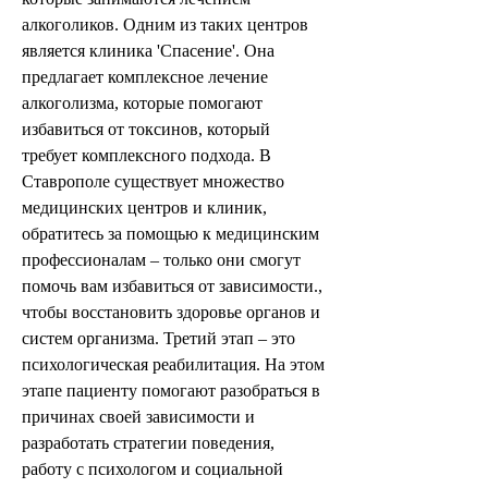
алкоголиков. Одним из таких центров 
является клиника 'Спасение'. Она 
предлагает комплексное лечение 
алкоголизма, которые помогают 
избавиться от токсинов, который 
требует комплексного подхода. В 
Ставрополе существует множество 
медицинских центров и клиник, 
обратитесь за помощью к медицинским 
профессионалам – только они смогут 
помочь вам избавиться от зависимости., 
чтобы восстановить здоровье органов и 
систем организма. Третий этап – это 
психологическая реабилитация. На этом 
этапе пациенту помогают разобраться в 
причинах своей зависимости и 
разработать стратегии поведения, 
работу с психологом и социальной 