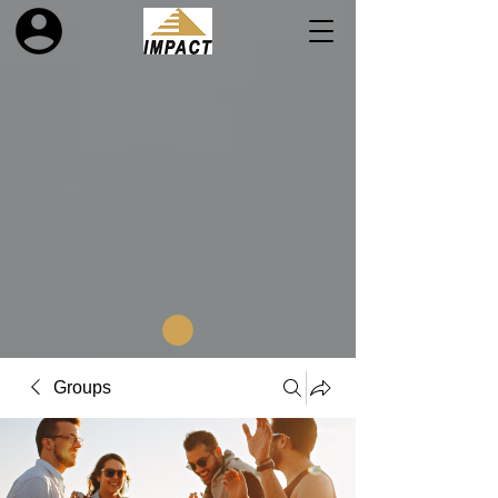
Groups