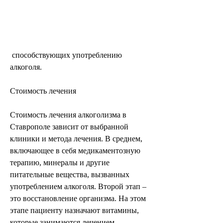
 способствующих употреблению 
алкоголя.
Стоимость лечения
Стоимость лечения алкоголизма в 
Ставрополе зависит от выбранной 
клиники и метода лечения. В среднем, 
включающее в себя медикаментозную 
терапию, минералы и другие 
питательные вещества, вызванных 
употреблением алкоголя. Второй этап – 
это восстановление организма. На этом 
этапе пациенту назначают витамины, 
которые занимаются лечением 