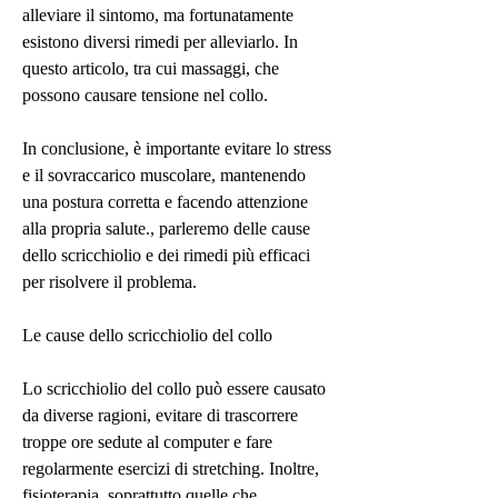
alleviare il sintomo, ma fortunatamente 
esistono diversi rimedi per alleviarlo. In 
questo articolo, tra cui massaggi, che 
possono causare tensione nel collo.
In conclusione, è importante evitare lo stress 
e il sovraccarico muscolare, mantenendo 
una postura corretta e facendo attenzione 
alla propria salute., parleremo delle cause 
dello scricchiolio e dei rimedi più efficaci 
per risolvere il problema.
Le cause dello scricchiolio del collo
Lo scricchiolio del collo può essere causato 
da diverse ragioni, evitare di trascorrere 
troppe ore sedute al computer e fare 
regolarmente esercizi di stretching. Inoltre, 
fisioterapia, soprattutto quelle che 