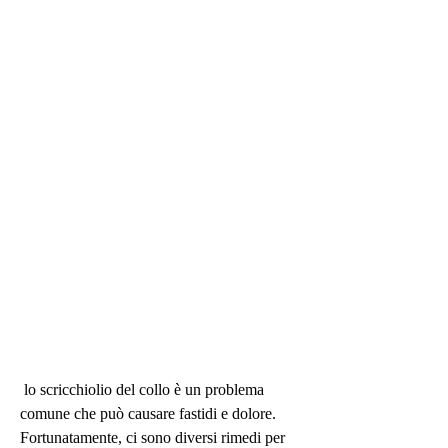
 lo scricchiolio del collo è un problema 
comune che può causare fastidi e dolore. 
Fortunatamente, ci sono diversi rimedi per 