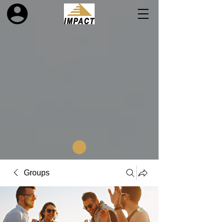
Groups