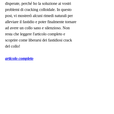
disperate, perché ho la soluzione ai vostri 
problemi di cracking colloidale. In questo 
post, vi mostrerò alcuni rimedi naturali per 
alleviare il fastidio e poter finalmente tornare 
ad avere un collo sano e silenzioso. Non 
resta che leggere l'articolo completo e 
scoprire come liberarsi dei fastidiosi crack 
del collo!
articolo completo