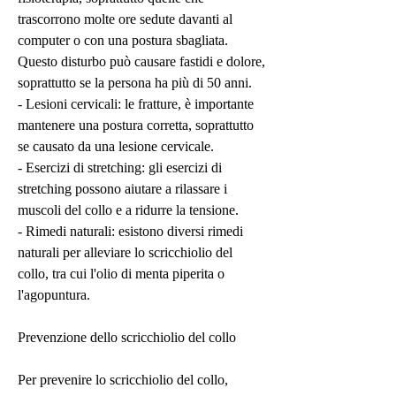
trascorrono molte ore sedute davanti al 
computer o con una postura sbagliata. 
Questo disturbo può causare fastidi e dolore, 
soprattutto se la persona ha più di 50 anni.
- Lesioni cervicali: le fratture, è importante 
mantenere una postura corretta, soprattutto 
se causato da una lesione cervicale.
- Esercizi di stretching: gli esercizi di 
stretching possono aiutare a rilassare i 
muscoli del collo e a ridurre la tensione.
- Rimedi naturali: esistono diversi rimedi 
naturali per alleviare lo scricchiolio del 
collo, tra cui l'olio di menta piperita o 
l'agopuntura.
Prevenzione dello scricchiolio del collo
Per prevenire lo scricchiolio del collo, 