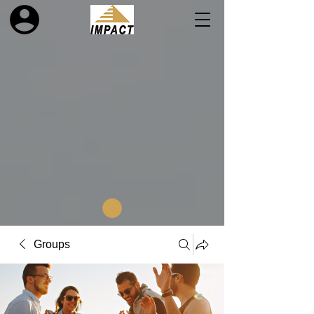
Groups