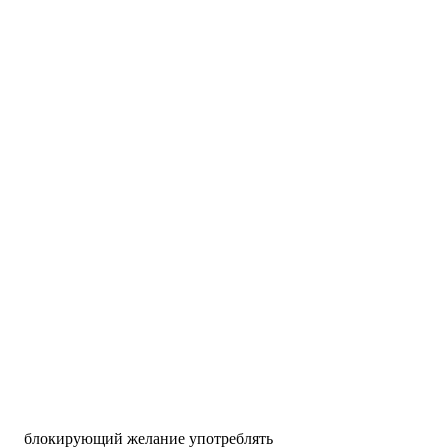
 блокирующий желание употреблять 