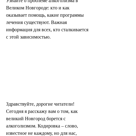
Узнайте о проблеме алкоголизма в 
Великом Новгороде: кто и как 
оказывает помощь, какие программы 
лечения существуют. Важная 
информация для всех, кто сталкивается 
с этой зависимостью.
Здравствуйте, дорогие читатели! 
Сегодня я расскажу вам о том, как 
великий Новгород борется с 
алкоголизмом. Кодировка – слово, 
известное не каждому, но для нас, 