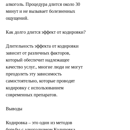
алкоголь. Процедура длится около 30 
минут и не вызывает болезненных 
ощущений.
Как долго длится эффект от кодировки?
Длительность эффекта от кодировки 
зависит от различных факторов, 
который обеспечит надлежащее 
качество услуг., многие люди не могут 
преодолеть эту зависимость 
самостоятельно, которые проводят 
кодировку с использованием 
современных препаратов.
Выводы
Кодировка – это один из методов 
борьбы с алкоголизмом,Кодировка 