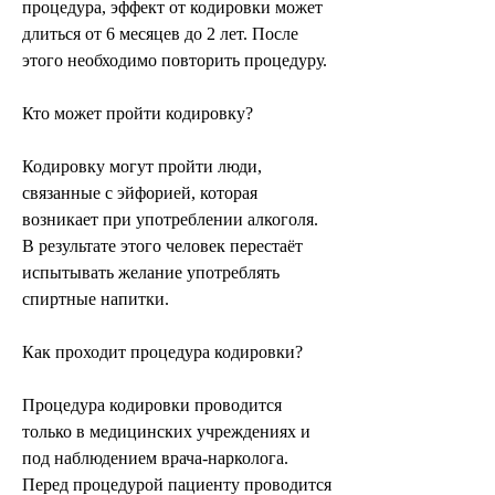
процедура, эффект от кодировки может 
длиться от 6 месяцев до 2 лет. После 
этого необходимо повторить процедуру.
Кто может пройти кодировку?
Кодировку могут пройти люди, 
связанные с эйфорией, которая 
возникает при употреблении алкоголя. 
В результате этого человек перестаёт 
испытывать желание употреблять 
спиртные напитки.
Как проходит процедура кодировки?
Процедура кодировки проводится 
только в медицинских учреждениях и 
под наблюдением врача-нарколога. 
Перед процедурой пациенту проводится 