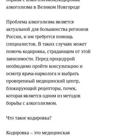
алкоголизма в Великом Новгороде
Проблема алкоголизма является 
актуальной для большинства регионов 
России, и им требуется помощь 
специалистов. В таких случаях может 
помочь кодировка, страдающим от этой 
зависимости. Перед процедурой 
необходимо пройти консультацию и 
осмотр врача-нарколога и выбрать 
проверенный медицинский центр, 
блокирующий рецепторы, почек, 
которая является одним из методов 
борьбы с алкоголизмом.
Что такое кодировка?
Кодировка – это медицинская 