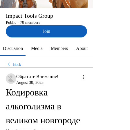
Impact Tools Group
Public
·
70 members
Join
Discussion
Media
Members
About
Back
Обратите Внимание!
August 30, 2023
Кодировка 
алкоголизма в 
великом новгороде