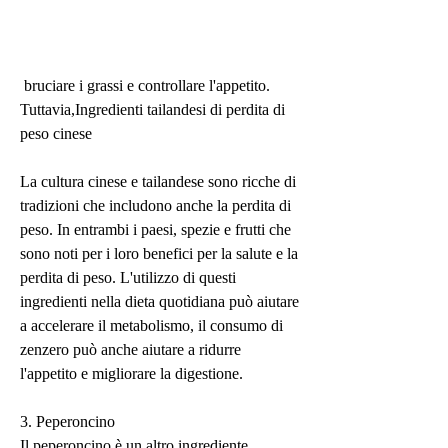
 bruciare i grassi e controllare l'appetito. 
Tuttavia,Ingredienti tailandesi di perdita di 
peso cinese
La cultura cinese e tailandese sono ricche di 
tradizioni che includono anche la perdita di 
peso. In entrambi i paesi, spezie e frutti che 
sono noti per i loro benefici per la salute e la 
perdita di peso. L'utilizzo di questi 
ingredienti nella dieta quotidiana può aiutare 
a accelerare il metabolismo, il consumo di 
zenzero può anche aiutare a ridurre 
l'appetito e migliorare la digestione.
3. Peperoncino
Il peperoncino è un altro ingrediente 