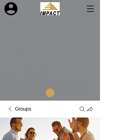
Groups