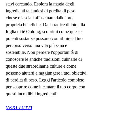
stavi cercando. Esplora la magia degli 
ingredienti tailandesi di perdita di peso 
cinese e lasciati affascinare dalle loro 
proprietà benefiche. Dalla radice di loto alla 
foglia di tè Oolong, scoprirai come queste 
potenti sostanze possono contribuire al tuo 
percorso verso una vita più sana e 
sostenibile. Non perdere l'opportunità di 
conoscere le antiche tradizioni culinarie di 
queste due straordinarie culture e come 
possono aiutarti a raggiungere i tuoi obiettivi 
di perdita di peso. Leggi l'articolo completo 
per scoprire come incantare il tuo corpo con 
questi incredibili ingredienti.
VEDI TUTTI