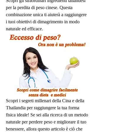
Scopri gli straordinari ingredienti tailandesi 
per la perdita di peso cinese. Questa 
combinazione unica ti aiuterà a raggiungere 
i tuoi obiettivi di dimagrimento in modo 
naturale ed efficace.
Scopri i segreti millenari della Cina e della 
Thailandia per raggiungere la tua forma 
fisica ideale! Se sei alla ricerca di un metodo 
naturale per perdere peso e migliorare il tuo 
benessere, allora questo articolo è ciò che 