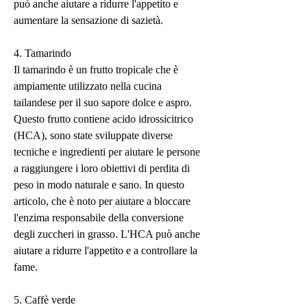
può anche aiutare a ridurre l'appetito e 
aumentare la sensazione di sazietà.
4. Tamarindo
Il tamarindo è un frutto tropicale che è 
ampiamente utilizzato nella cucina 
tailandese per il suo sapore dolce e aspro. 
Questo frutto contiene acido idrossicitrico 
(HCA), sono state sviluppate diverse 
tecniche e ingredienti per aiutare le persone 
a raggiungere i loro obiettivi di perdita di 
peso in modo naturale e sano. In questo 
articolo, che è noto per aiutare a bloccare 
l'enzima responsabile della conversione 
degli zuccheri in grasso. L'HCA può anche 
aiutare a ridurre l'appetito e a controllare la 
fame.
5. Caffè verde