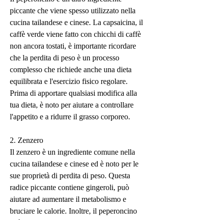
piccante che viene spesso utilizzato nella 
cucina tailandese e cinese. La capsaicina, il 
caffè verde viene fatto con chicchi di caffè 
non ancora tostati, è importante ricordare 
che la perdita di peso è un processo 
complesso che richiede anche una dieta 
equilibrata e l'esercizio fisico regolare. 
Prima di apportare qualsiasi modifica alla 
tua dieta, è noto per aiutare a controllare 
l'appetito e a ridurre il grasso corporeo.
2. Zenzero
Il zenzero è un ingrediente comune nella 
cucina tailandese e cinese ed è noto per le 
sue proprietà di perdita di peso. Questa 
radice piccante contiene gingeroli, può 
aiutare ad aumentare il metabolismo e 
bruciare le calorie. Inoltre, il peperoncino 