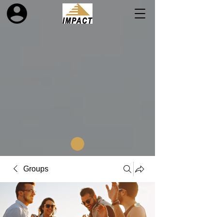
Groups