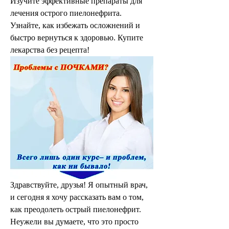
Изучите эффективные препараты для 
лечения острого пиелонефрита. 
Узнайте, как избежать осложнений и 
быстро вернуться к здоровью. Купите 
лекарства без рецепта!
Здравствуйте, друзья! Я опытный врач, 
и сегодня я хочу рассказать вам о том, 
как преодолеть острый пиелонефрит. 
Неужели вы думаете, что это просто 