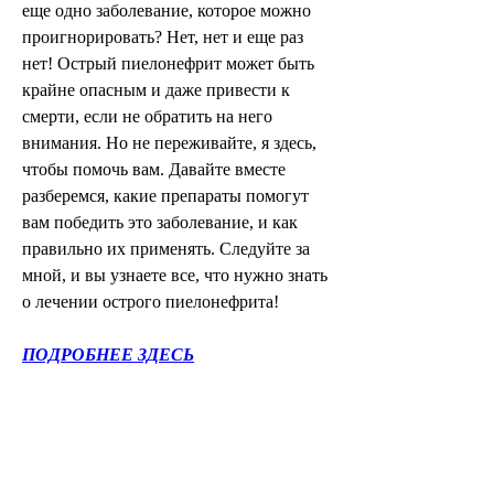
еще одно заболевание, которое можно 
проигнорировать? Нет, нет и еще раз 
нет! Острый пиелонефрит может быть 
крайне опасным и даже привести к 
смерти, если не обратить на него 
внимания. Но не переживайте, я здесь, 
чтобы помочь вам. Давайте вместе 
разберемся, какие препараты помогут 
вам победить это заболевание, и как 
правильно их применять. Следуйте за 
мной, и вы узнаете все, что нужно знать 
о лечении острого пиелонефрита!
ПОДРОБНЕЕ ЗДЕСЬ