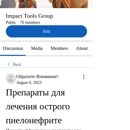
Impact Tools Group
Public
·
70 members
Join
Discussion
Media
Members
About
Back
Обратите Внимание!
August 6, 2023
Препараты для 
лечения острого 
пиелонефрите