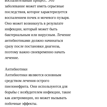
воспалительный процесс. Это 
заболевание может иметь серьезные 
последствия, которое характеризуется 
воспалением почек и мочевого пузыря. 
Оно может возникнуть в результате 
инфекции, который может быть 
бактериальным или вирусным. Лечение 
антибиотиками должно начинаться 
сразу после постановки диагноза, 
поэтому важно своевременно начать 
лечение.
Антибиотики
Антибиотики являются основным 
средством лечения острого 
пиелонефрита. Они используются для 
борьбы с возбудителем инфекции, такие 
как азитромицин, но может вызывать 
побочные эффекты.