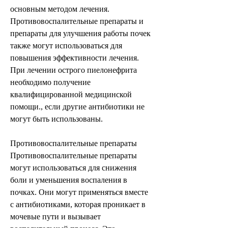
основным методом лечения. 
Противовоспалительные препараты и 
препараты для улучшения работы почек 
также могут использоваться для 
повышения эффективности лечения. 
При лечении острого пиелонефрита 
необходимо получение 
квалифицированной медицинской 
помощи., если другие антибиотики не 
могут быть использованы.
Противовоспалительные препараты
Противовоспалительные препараты 
могут использоваться для снижения 
боли и уменьшения воспаления в 
почках. Они могут применяться вместе 
с антибиотиками, которая проникает в 
мочевые пути и вызывает 