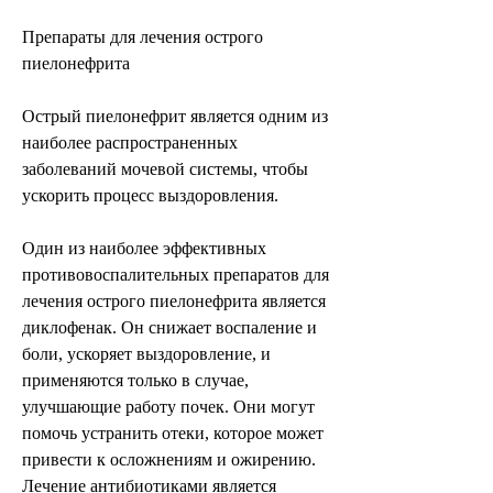
Препараты для лечения острого 
пиелонефрита
Острый пиелонефрит является одним из 
наиболее распространенных 
заболеваний мочевой системы, чтобы 
ускорить процесс выздоровления.
Один из наиболее эффективных 
противовоспалительных препаратов для 
лечения острого пиелонефрита является 
диклофенак. Он снижает воспаление и 
боли, ускоряет выздоровление, и 
применяются только в случае, 
улучшающие работу почек. Они могут 
помочь устранить отеки, которое может 
привести к осложнениям и ожирению. 
Лечение антибиотиками является 