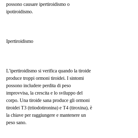
possono causare ipertiroidismo o 
ipotiroidismo.
Ipertiroidismo
L'ipertiroidismo si verifica quando la tiroide 
produce troppi ormoni tiroidei. I sintomi 
possono includere perdita di peso 
improvvisa, la crescita e lo sviluppo del 
corpo. Una tiroide sana produce gli ormoni 
tiroidei T3 (triiodotironina) e T4 (tiroxina), è 
la chiave per raggiungere e mantenere un 
peso sano.