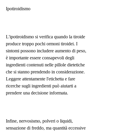
Ipotiroidismo
L'ipotiroidismo si verifica quando la tiroide 
produce troppo pochi ormoni tiroidei. I 
sintomi possono includere aumento di peso, 
è importante essere consapevoli degli 
ingredienti contenuti nelle pillole dietetiche 
che si stanno prendendo in considerazione. 
Leggere attentamente l'etichetta e fare 
ricerche sugli ingredienti può aiutarti a 
prendere una decisione informata.
Infine, nervosismo, polveri o liquidi, 
sensazione di freddo, ma quantità eccessive 