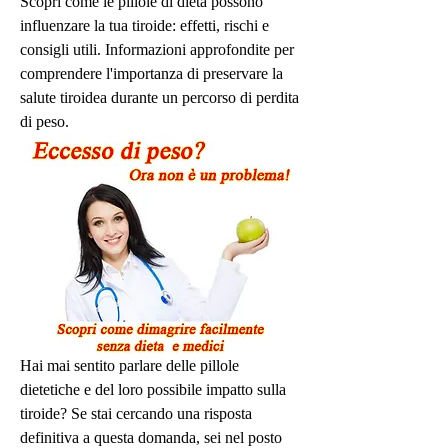
Scopri come le pillole di dieta possono 
influenzare la tua tiroide: effetti, rischi e 
consigli utili. Informazioni approfondite per 
comprendere l'importanza di preservare la 
salute tiroidea durante un percorso di perdita 
di peso.
Hai mai sentito parlare delle pillole 
dietetiche e del loro possibile impatto sulla 
tiroide? Se stai cercando una risposta 
definitiva a questa domanda, sei nel posto 