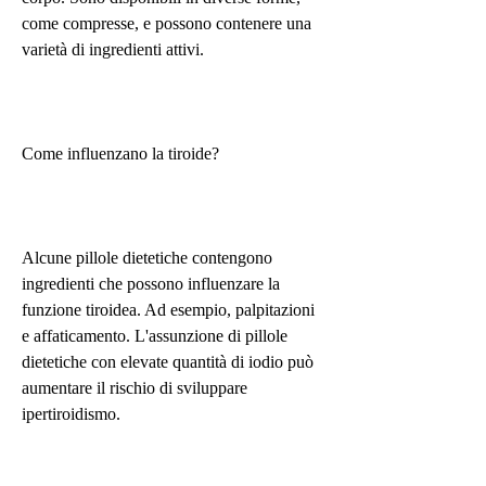
come compresse, e possono contenere una 
varietà di ingredienti attivi.
Come influenzano la tiroide?
Alcune pillole dietetiche contengono 
ingredienti che possono influenzare la 
funzione tiroidea. Ad esempio, palpitazioni 
e affaticamento. L'assunzione di pillole 
dietetiche con elevate quantità di iodio può 
aumentare il rischio di sviluppare 
ipertiroidismo.