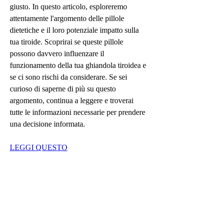
giusto. In questo articolo, esploreremo 
attentamente l'argomento delle pillole 
dietetiche e il loro potenziale impatto sulla 
tua tiroide. Scoprirai se queste pillole 
possono davvero influenzare il 
funzionamento della tua ghiandola tiroidea e 
se ci sono rischi da considerare. Se sei 
curioso di saperne di più su questo 
argomento, continua a leggere e troverai 
tutte le informazioni necessarie per prendere 
una decisione informata.
LEGGI QUESTO